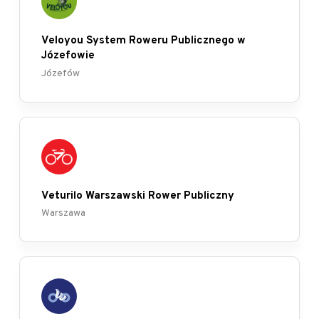
Veloyou System Roweru Publicznego w
Józefowie
Józefów
Veturilo Warszawski Rower Publiczny
Warszawa