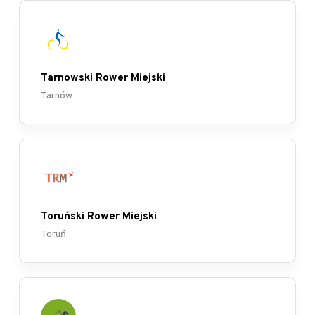
Tarnowski Rower Miejski
Tarnów
Toruński Rower Miejski
Toruń