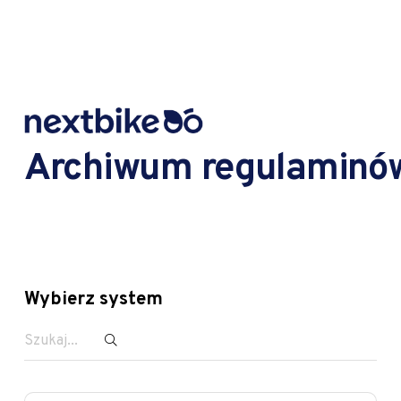
Archiwum regulaminó
Wybierz system