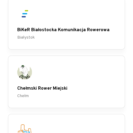
BiKeR Białostocka Komunikacja Rowerowa
Białystok
Chełmski Rower Miejski
Chełm