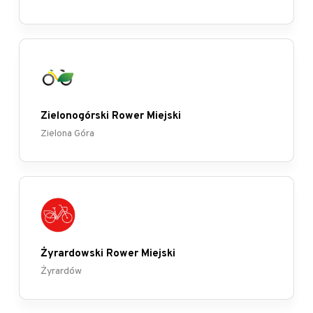
Zielonogórski Rower Miejski
Zielona Góra
Żyrardowski Rower Miejski
Żyrardów