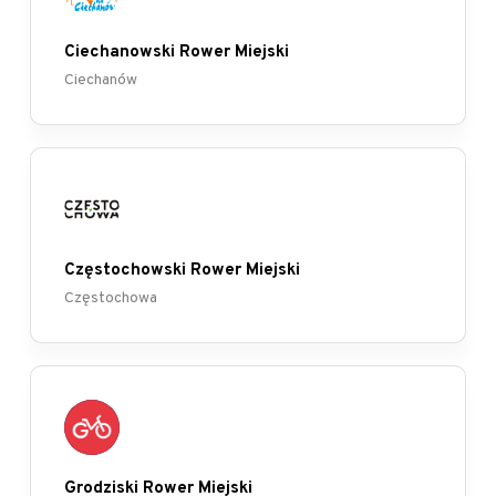
Ciechanowski Rower Miejski
Ciechanów
Częstochowski Rower Miejski
Częstochowa
Grodziski Rower Miejski