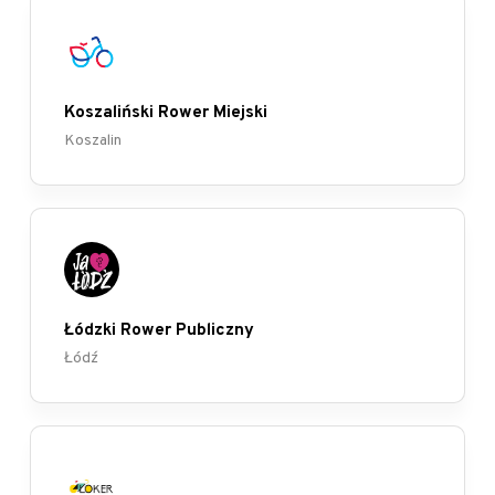
Koszaliński Rower Miejski
Koszalin
Łódzki Rower Publiczny
Łódź