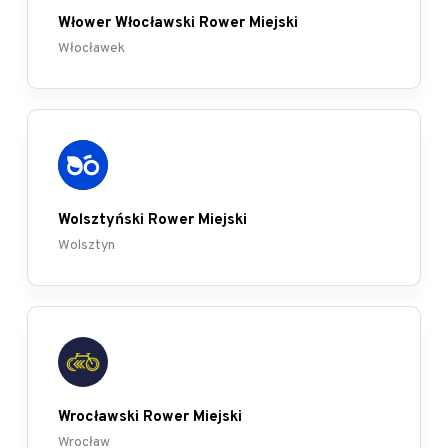
Włower Włocławski Rower Miejski
Włocławek
Wolsztyński Rower Miejski
Wolsztyn
Wrocławski Rower Miejski
Wrocław