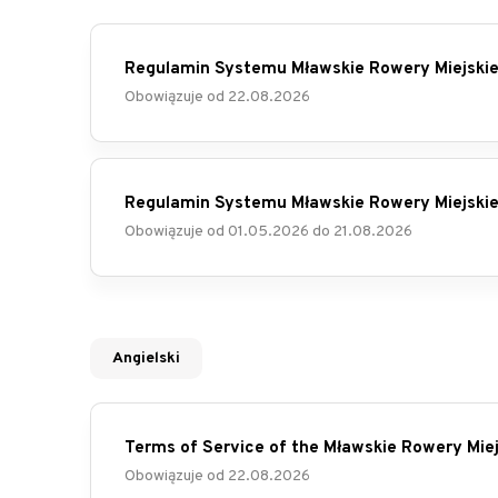
Regulamin Systemu Mławskie Rowery Miejski
Obowiązuje od
22.08.2026
Regulamin Systemu Mławskie Rowery Miejski
Obowiązuje od
01.05.2026
do
21.08.2026
Angielski
Terms of Service of the Mławskie Rowery Mie
Obowiązuje od
22.08.2026