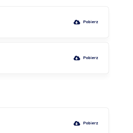
Pobierz
Pobierz
Pobierz