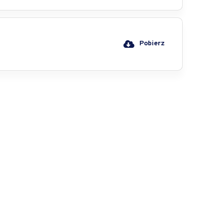
Pobierz