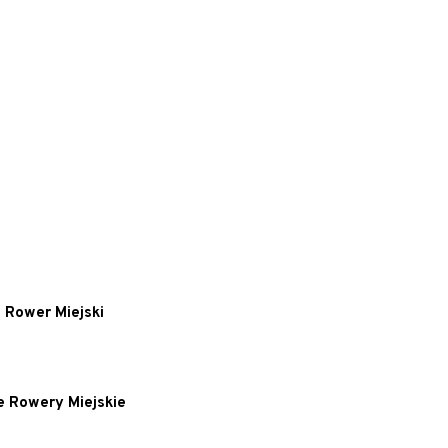
 Rower Miejski
e Rowery Miejskie