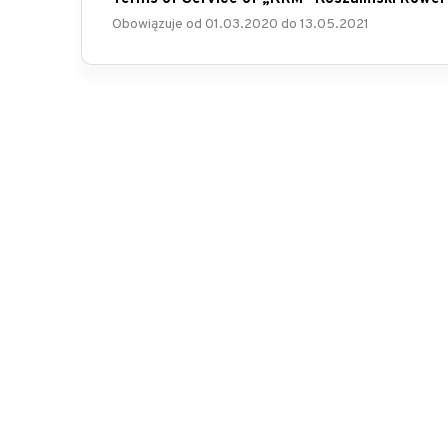
Obowiązuje od
01.03.2020
do
13.05.2021