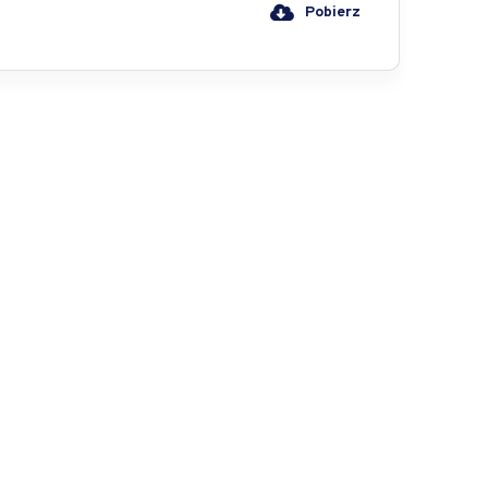
Pobierz