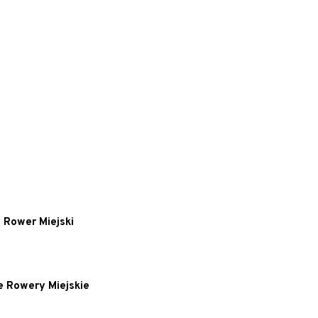
 Rower Miejski
e Rowery Miejskie