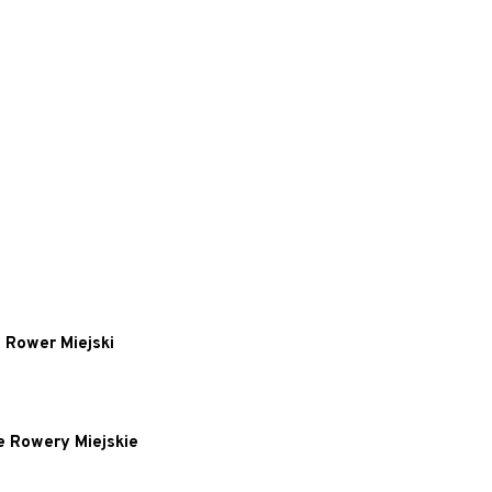
 Rower Miejski
e Rowery Miejskie